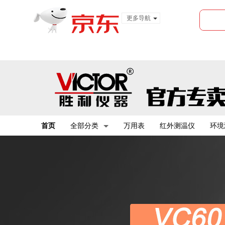
更多导航
服装城
食品
金融
首页
全部分类
万用表
红外测温仪
环境