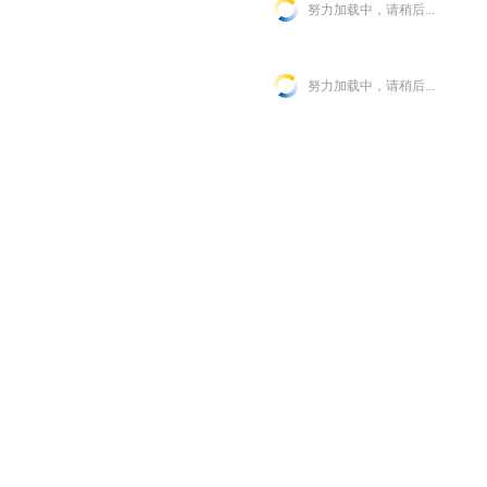
努力加载中，请稍后...
努力加载中，请稍后...