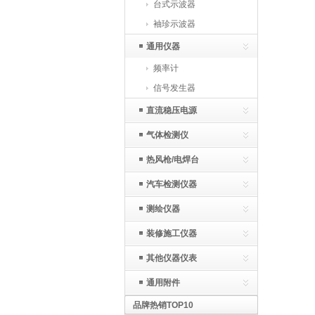
台式示波器
袖珍示波器
通用仪器
频率计
信号发生器
直流稳压电源
气体检测仪
热风枪/电焊台
汽车检测仪器
测绘仪器
装修施工仪器
其他仪器仪表
通用附件
品牌热销TOP10