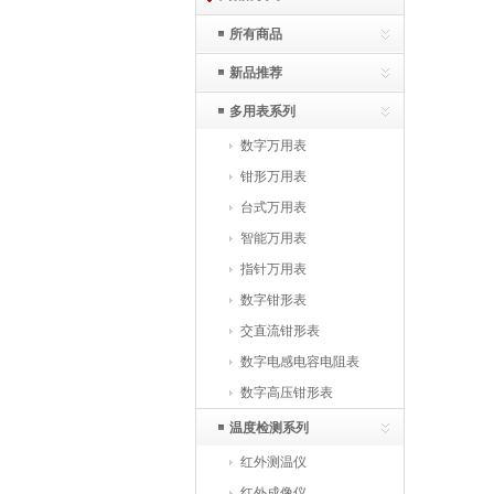
所有商品
新品推荐
多用表系列
数字万用表
钳形万用表
台式万用表
智能万用表
指针万用表
数字钳形表
交直流钳形表
数字电感电容电阻表
数字高压钳形表
温度检测系列
红外测温仪
红外成像仪